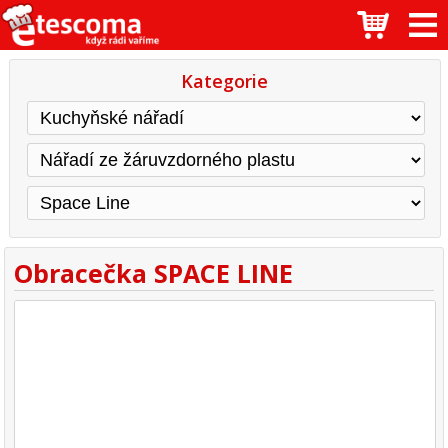
Kategorie
Obracečka SPACE LINE