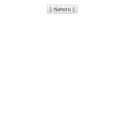
Nahoru