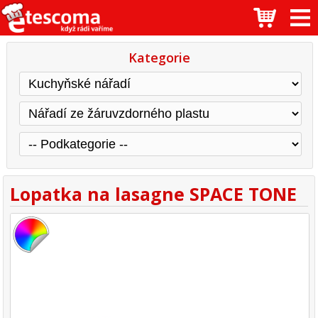
Kategorie
Lopatka na lasagne SPACE TONE