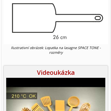
Ilustrativní obrázek: Lopatka na lasagne SPACE TONE -
rozměry
Videoukázka