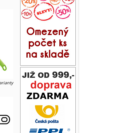
arianty