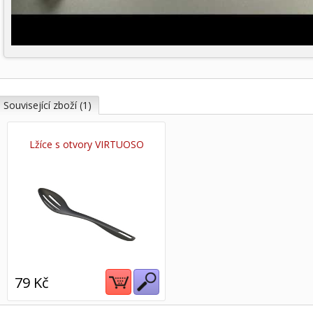
Související zboží (1)
Lžíce s otvory VIRTUOSO
79 Kč