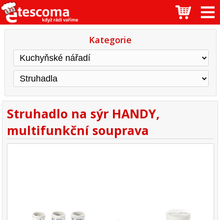
Kategorie
Struhadlo na sýr HANDY,
multifunkční souprava