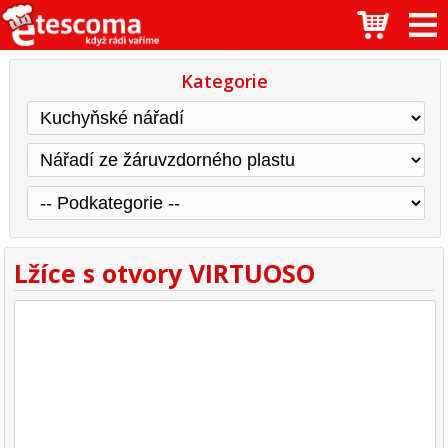
Kategorie
Lžíce s otvory VIRTUOSO