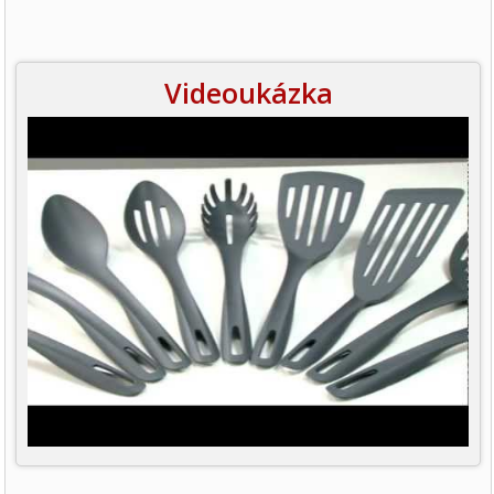
Videoukázka