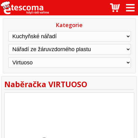
Kategorie
Naběračka VIRTUOSO