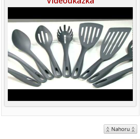
Videoukázka
Nahoru