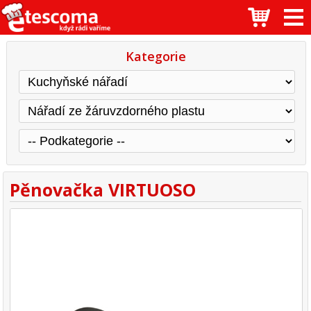
Kategorie
Pěnovačka VIRTUOSO