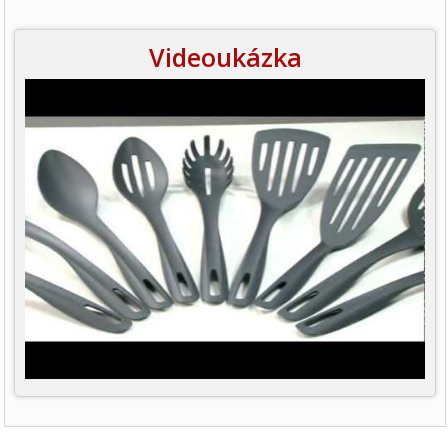
Videoukázka