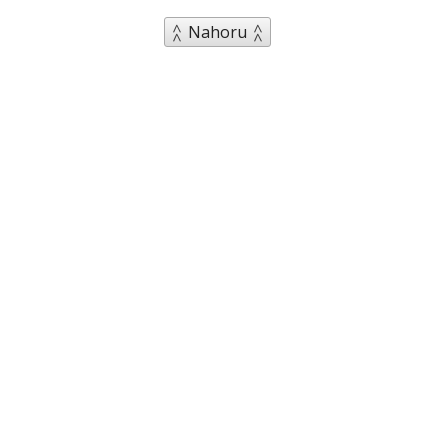
Nahoru