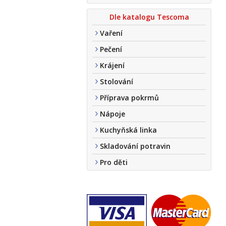
Dle katalogu Tescoma
Vaření
Pečení
Krájení
Stolování
Příprava pokrmů
Nápoje
Kuchyňská linka
Skladování potravin
Pro děti