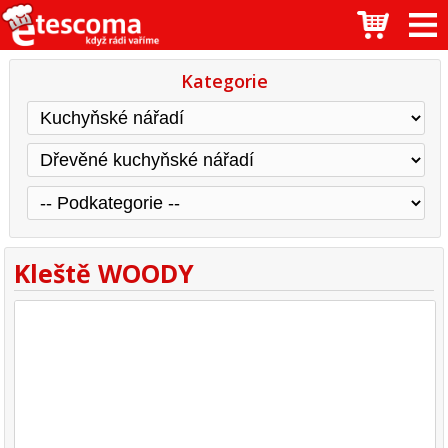
Kategorie
Kleště WOODY