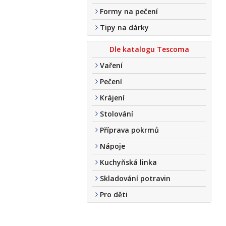
Formy na pečení
Tipy na dárky
Dle katalogu Tescoma
Vaření
Pečení
Krájení
Stolování
Příprava pokrmů
Nápoje
Kuchyňská linka
Skladování potravin
Pro děti