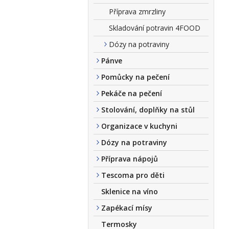
Příprava zmrzliny
Skladování potravin 4FOOD
Dózy na potraviny
Pánve
Pomůcky na pečení
Pekáče na pečení
Stolování, doplňky na stůl
Organizace v kuchyni
Dózy na potraviny
Příprava nápojů
Tescoma pro děti
Sklenice na víno
Zapékací mísy
Termosky