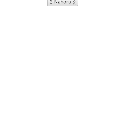
Nahoru