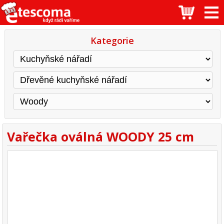
Kategorie
Vařečka oválná WOODY 25 cm