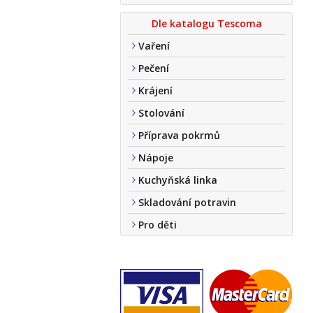
Dle katalogu Tescoma
Vaření
Pečení
Krájení
Stolování
Příprava pokrmů
Nápoje
Kuchyňská linka
Skladování potravin
Pro děti