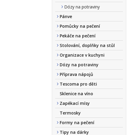
Dózy na potraviny
Pánve
Pomůcky na pečení
Pekáče na pečení
Stolování, doplňky na stůl
Organizace v kuchyni
Dózy na potraviny
Příprava nápojů
Tescoma pro děti
Sklenice na víno
Zapékací mísy
Termosky
Formy na pečení
Tipy na dárky