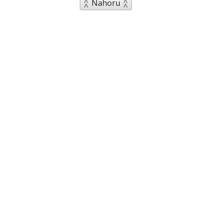
Nahoru