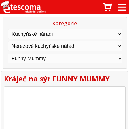
Kategorie
Kráječ na sýr FUNNY MUMMY