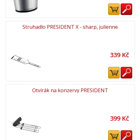
Struhadlo PRESIDENT X - sharp, julienne
339 Kč
Otvírák na konzervy PRESIDENT
399 Kč