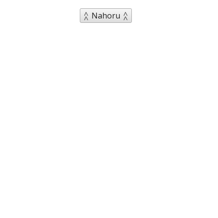
Nahoru