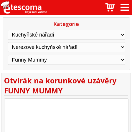
Kategorie
Otvírák na korunkové uzávěry
FUNNY MUMMY