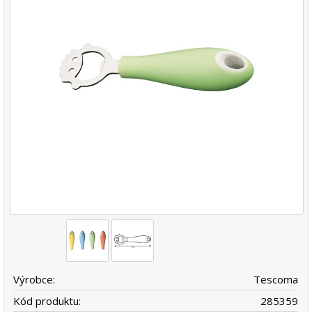
Výrobce:
Tescoma
Kód produktu:
285359