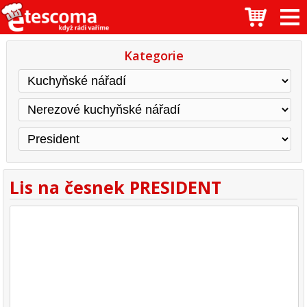
Kategorie
Lis na česnek PRESIDENT