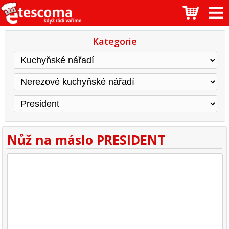
Kategorie
Nůž na máslo PRESIDENT