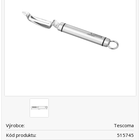
Výrobce:
Tescoma
Kód produktu:
515745