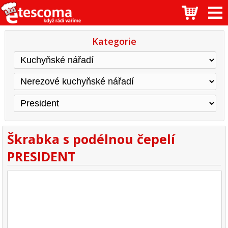
Kategorie
Škrabka s podélnou čepelí
PRESIDENT