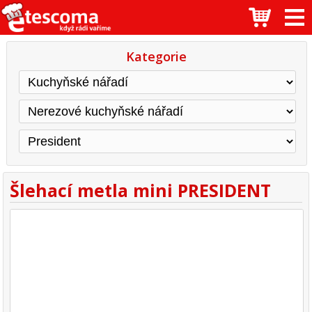
Kategorie
Šlehací metla mini PRESIDENT