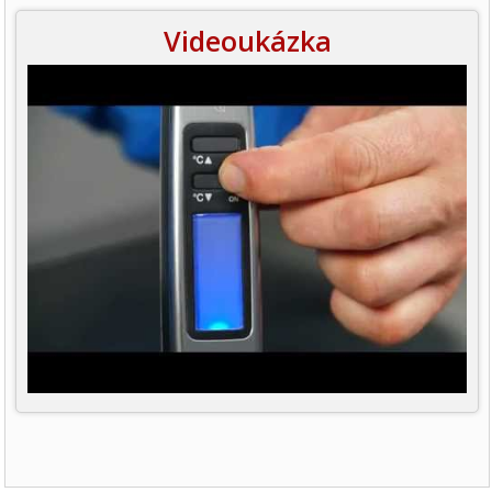
Videoukázka