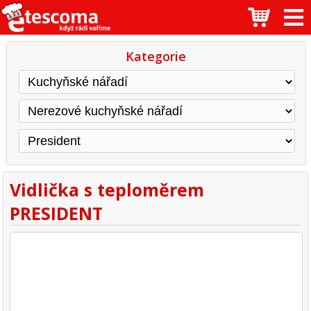
Kategorie
Vidlička s teploměrem
PRESIDENT