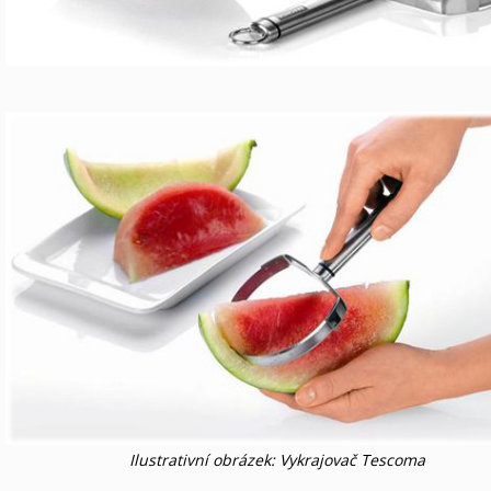
Ilustrativní obrázek: Vykrajovač Tescoma