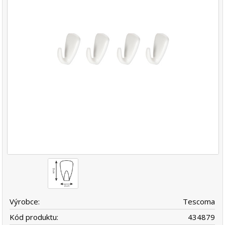
Výrobce:
Tescoma
Kód produktu:
434879