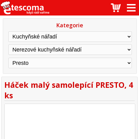
Kategorie
Háček malý samolepící PRESTO, 4
ks