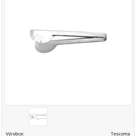
Výrobce:
Tescoma