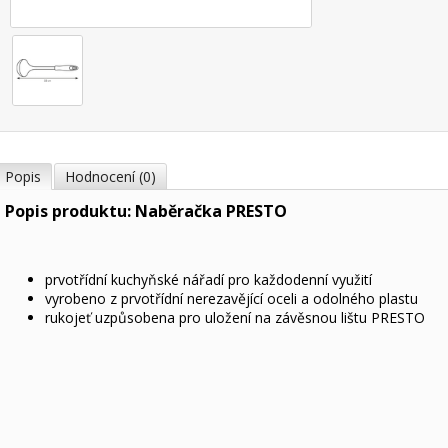
Popis
Hodnocení (0)
Popis produktu: Naběračka PRESTO
prvotřídní kuchyňské nářadí pro každodenní využití
vyrobeno z prvotřídní nerezavějící oceli a odolného plastu
rukojeť uzpůsobena pro uložení na závěsnou lištu PRESTO