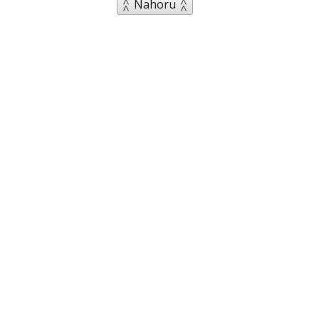
Nahoru