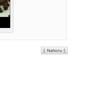
Nahoru