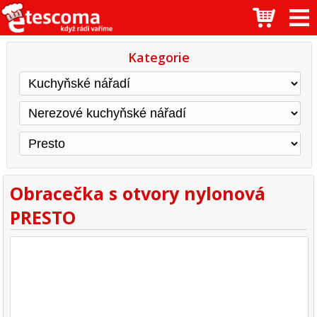
Kategorie
Obracečka s otvory nylonová
PRESTO