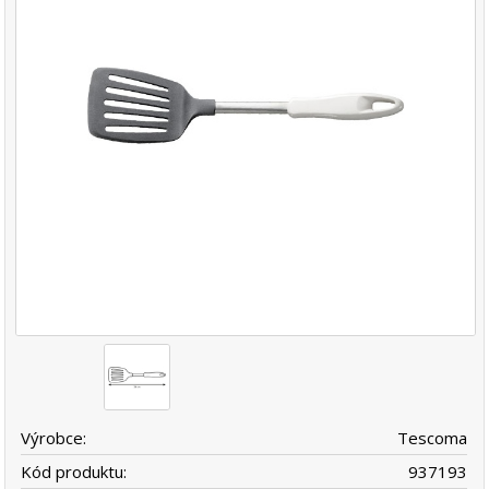
Výrobce:
Tescoma
Kód produktu:
937193