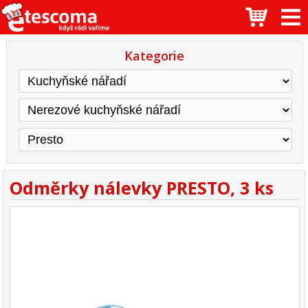
Kategorie
Odměrky nálevky PRESTO, 3 ks