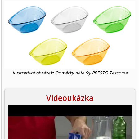
Ilustrativní obrázek: Odměrky nálevky PRESTO Tescoma
Videoukázka