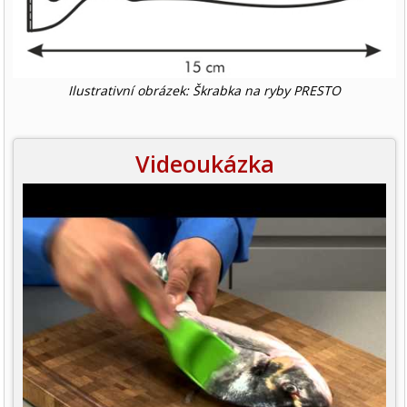
Ilustrativní obrázek: Škrabka na ryby PRESTO
Videoukázka