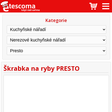
Kategorie
Škrabka na ryby PRESTO