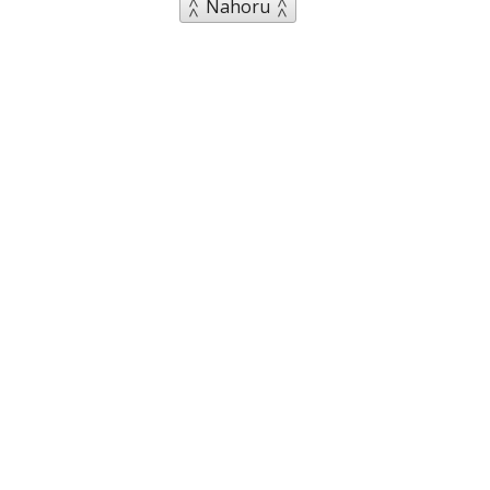
Nahoru